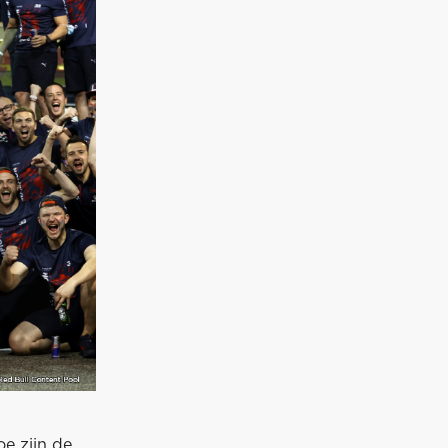
e zijn de