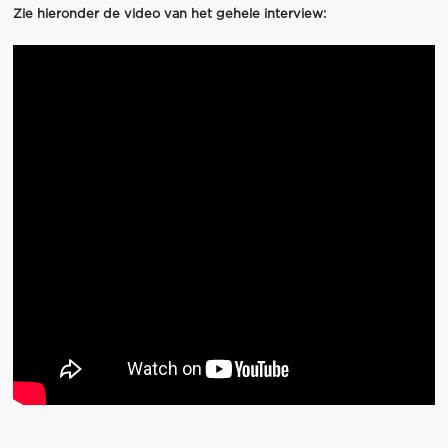
Zie hieronder de video van het gehele interview: