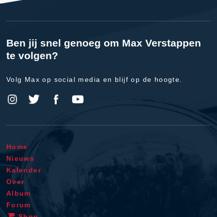
Ben jij snel genoeg om Max Verstappen
te volgen?
Volg Max op social media en blijf op de hoogte.
Home
Nieuws
Kalender
Over
Album
Forum
Shop