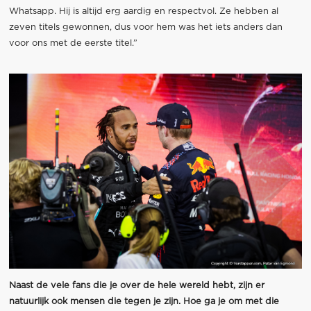
Whatsapp. Hij is altijd erg aardig en respectvol. Ze hebben al
zeven titels gewonnen, dus voor hem was het iets anders dan
voor ons met de eerste titel.”
Naast de vele fans die je over de hele wereld hebt, zijn er
natuurlijk ook mensen die tegen je zijn. Hoe ga je om met die