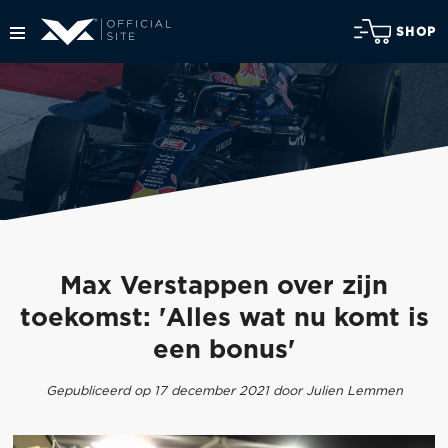
SHOP
Max Verstappen over zijn
toekomst: 'Alles wat nu komt is
een bonus'
Gepubliceerd op 17 december 2021 door Julien Lemmen