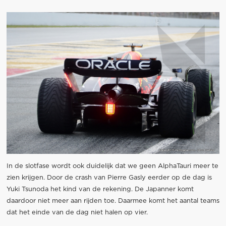
In de slotfase wordt ook duidelijk dat we geen AlphaTauri meer te
zien krijgen. Door de crash van Pierre Gasly eerder op de dag is
Yuki Tsunoda het kind van de rekening. De Japanner komt
daardoor niet meer aan rijden toe. Daarmee komt het aantal teams
dat het einde van de dag niet halen op vier.