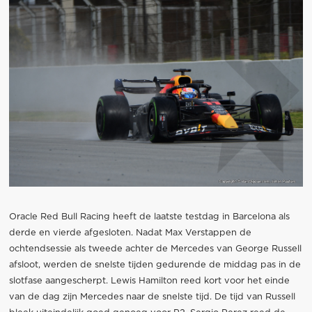
Oracle Red Bull Racing heeft de laatste testdag in Barcelona als
derde en vierde afgesloten. Nadat Max Verstappen de
ochtendsessie als tweede achter de Mercedes van George Russell
afsloot, werden de snelste tijden gedurende de middag pas in de
slotfase aangescherpt. Lewis Hamilton reed kort voor het einde
van de dag zijn Mercedes naar de snelste tijd. De tijd van Russell