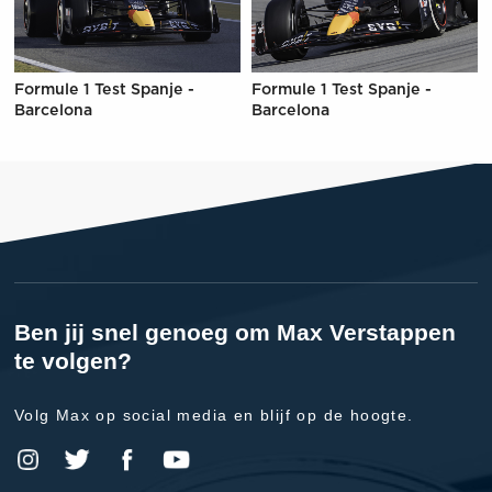
Formule 1 Test Spanje -
Formule 1 Test Spanje -
Barcelona
Barcelona
Ben jij snel genoeg om Max Verstappen
te volgen?
Volg Max op social media en blijf op de hoogte.