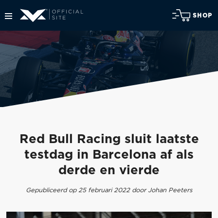
SHOP
Red Bull Racing sluit laatste
testdag in Barcelona af als
derde en vierde
Gepubliceerd op 25 februari 2022 door Johan Peeters