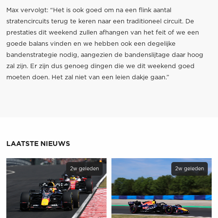
Max vervolgt: “Het is ook goed om na een flink aantal
stratencircuits terug te keren naar een traditioneel circuit. De
prestaties dit weekend zullen afhangen van het feit of we een
goede balans vinden en we hebben ook een degelijke
bandenstrategie nodig, aangezien de bandenslijtage daar hoog
zal zijn. Er zijn dus genoeg dingen die we dit weekend goed
moeten doen. Het zal niet van een leien dakje gaan.”
LAATSTE NIEUWS
2w geleden
2w geleden