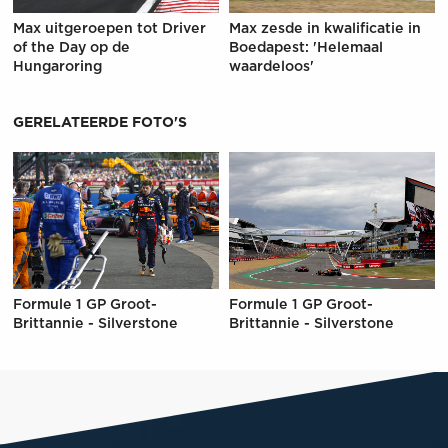
Max uitgeroepen tot Driver
Max zesde in kwalificatie in
of the Day op de
Boedapest: 'Helemaal
Hungaroring
waardeloos'
GERELATEERDE FOTO'S
Formule 1 GP Groot-
Formule 1 GP Groot-
Brittannie - Silverstone
Brittannie - Silverstone