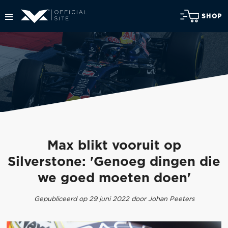
SHOP
Max blikt vooruit op
Silverstone: 'Genoeg dingen die
we goed moeten doen'
Gepubliceerd op 29 juni 2022 door Johan Peeters