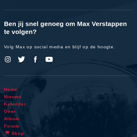
Ben jij snel genoeg om Max Verstappen
te volgen?
Volg Max op social media en blijf op de hoogte.
Home
Nieuws
Kalender
Over
Album
Forum
Shop