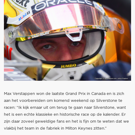
Max Verstappen won de laatste Grand Prix in Canada en is zich
aan het voorbereiden om komend weekend op Silverstone te
racen: “Ik kijk ernaar uit om terug te gaan naar Silverstone, want
het is een echte klassieke en historische race op de kalender. Er
zijn daar zoveel geweldige fans en het is fijn om te weten dat we
vlakbij het team in de fabriek in Milton Keynes zitten.”