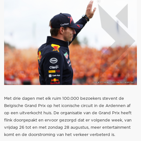
Met drie dagen met elk ruim 100.000 bezoekers stevent de
Belgische Grand Prix op het iconische circuit in de Ardennen af
op een uitverkocht huis. De organisatie van de Grand Prix heeft
flink doorgepakt en ervoor gezorgd dat er volgende week, van
vrijdag 26 tot en met zondag 28 augustus, meer entertainment
komt en de doorstroming van het verkeer verbeterd is.