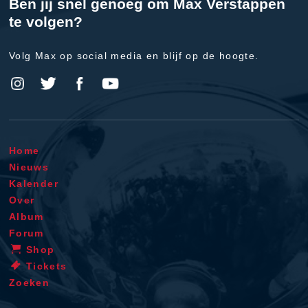
Ben jij snel genoeg om Max Verstappen
te volgen?
Volg Max op social media en blijf op de hoogte.
Home
Nieuws
Kalender
Over
Album
Forum
Shop
Tickets
Zoeken