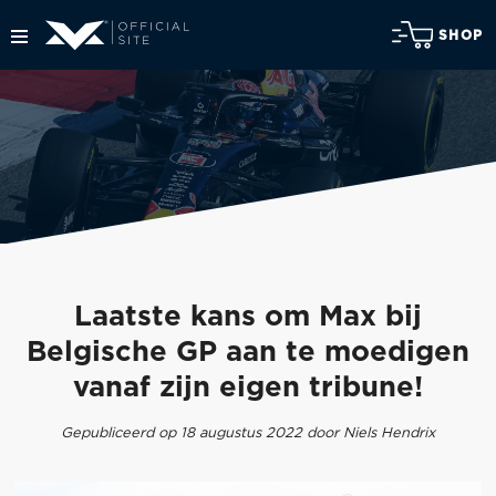
SHOP
Laatste kans om Max bij
Belgische GP aan te moedigen
vanaf zijn eigen tribune!
Gepubliceerd op 18 augustus 2022 door Niels Hendrix