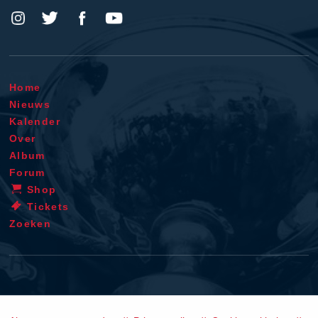
Home
Nieuws
Kalender
Over
Album
Forum
Shop
Tickets
Zoeken