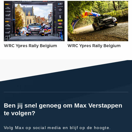
WRC Ypres Rally Belgium
WRC Ypres Rally Belgium
Ben jij snel genoeg om Max Verstappen
te volgen?
Volg Max op social media en blijf op de hoogte.