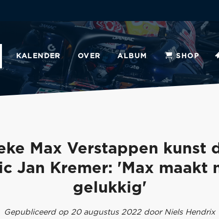
KALENDER
OVER
ALBUM
SHOP
eke Max Verstappen kunst 
ic Jan Kremer: 'Max maakt
gelukkig'
Gepubliceerd op 20 augustus 2022 door Niels Hendrix