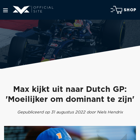
SHOP
Max kijkt uit naar Dutch GP:
'Moeilijker om dominant te zijn'
Gepubliceerd op 31 augustus 2022 door Niels Hendrix