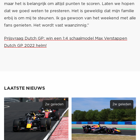
maar het is belangrijk om altijd punten te scoren. Laten we hopen
dat we goed weten te presteren. Het is geweldig dat mijn familie
erbij is om mij te steunen. Ik ga gewoon van het weekend met alle
fans genieten. Het wordt vast waanzinnig.”
Prijsvraag Dutch GP: win een 1:4 schaalmodel Max Verstappen
Dutch GP 2022 helm!
LAATSTE NIEUWS
2w geleden
2w geleden