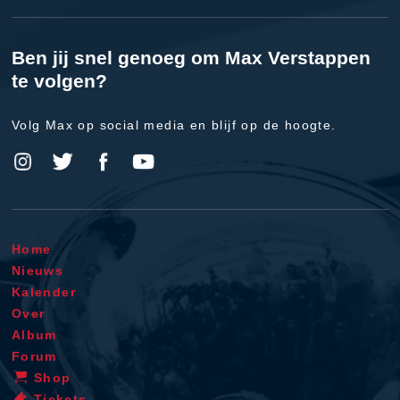
Ben jij snel genoeg om Max Verstappen
te volgen?
Volg Max op social media en blijf op de hoogte.
Home
Nieuws
Kalender
Over
Album
Forum
Shop
Tickets