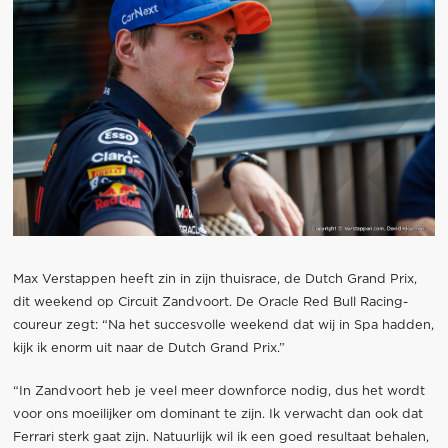
Max Verstappen heeft zin in zijn thuisrace, de Dutch Grand Prix,
dit weekend op Circuit Zandvoort. De Oracle Red Bull Racing-
coureur zegt: “Na het succesvolle weekend dat wij in Spa hadden,
kijk ik enorm uit naar de Dutch Grand Prix.”
“In Zandvoort heb je veel meer downforce nodig, dus het wordt
voor ons moeilijker om dominant te zijn. Ik verwacht dan ook dat
Ferrari sterk gaat zijn. Natuurlijk wil ik een goed resultaat behalen,