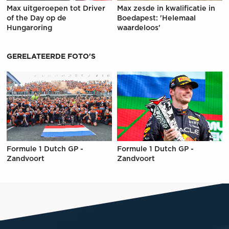
Max uitgeroepen tot Driver
Max zesde in kwalificatie in
of the Day op de
Boedapest: 'Helemaal
Hungaroring
waardeloos'
GERELATEERDE FOTO'S
Formule 1 Dutch GP -
Formule 1 Dutch GP -
Zandvoort
Zandvoort