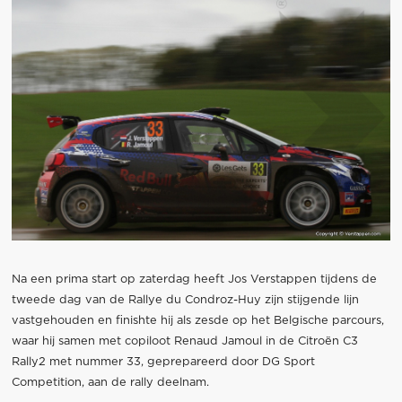
Na een prima start op zaterdag heeft Jos Verstappen tijdens de
tweede dag van de Rallye du Condroz-Huy zijn stijgende lijn
vastgehouden en finishte hij als zesde op het Belgische parcours,
waar hij samen met copiloot Renaud Jamoul in de Citroën C3
Rally2 met nummer 33, geprepareerd door DG Sport
Competition, aan de rally deelnam.