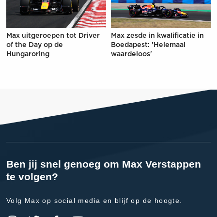
Max uitgeroepen tot Driver
Max zesde in kwalificatie in
of the Day op de
Boedapest: 'Helemaal
Hungaroring
waardeloos'
Ben jij snel genoeg om Max Verstappen
te volgen?
Volg Max op social media en blijf op de hoogte.