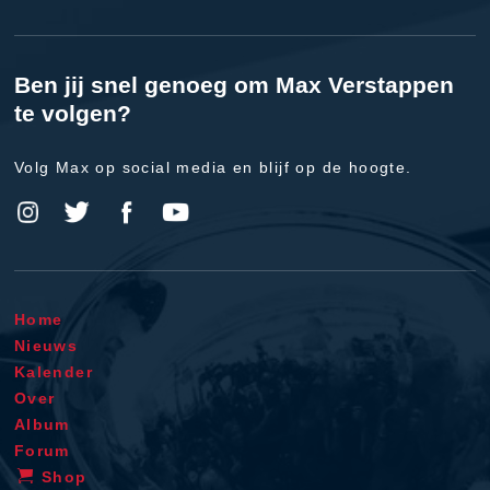
Ben jij snel genoeg om Max Verstappen
te volgen?
Volg Max op social media en blijf op de hoogte.
Home
Nieuws
Kalender
Over
Album
Forum
Shop