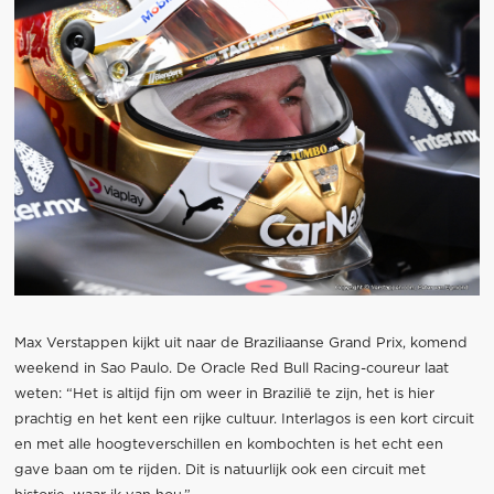
Max Verstappen kijkt uit naar de Braziliaanse Grand Prix, komend
weekend in Sao Paulo. De Oracle Red Bull Racing-coureur laat
weten: “Het is altijd fijn om weer in Brazilië te zijn, het is hier
prachtig en het kent een rijke cultuur. Interlagos is een kort circuit
en met alle hoogteverschillen en kombochten is het echt een
gave baan om te rijden. Dit is natuurlijk ook een circuit met