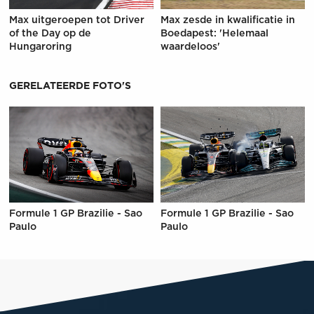
Max uitgeroepen tot Driver
Max zesde in kwalificatie in
of the Day op de
Boedapest: 'Helemaal
Hungaroring
waardeloos'
GERELATEERDE FOTO'S
Formule 1 GP Brazilie - Sao
Formule 1 GP Brazilie - Sao
Paulo
Paulo