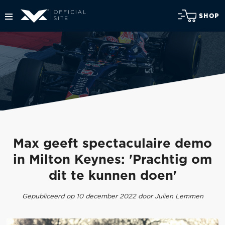
SHOP
Max geeft spectaculaire demo
in Milton Keynes: 'Prachtig om
dit te kunnen doen'
Gepubliceerd op 10 december 2022 door Julien Lemmen