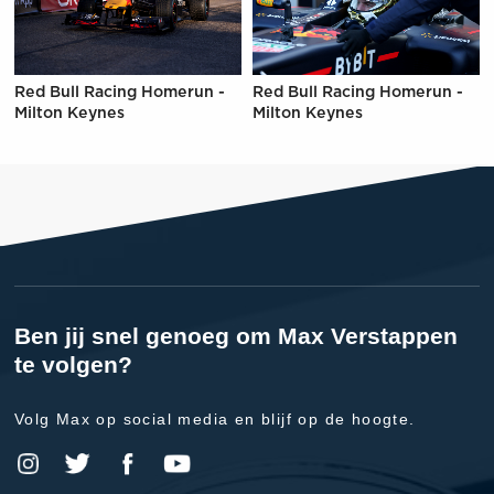
Red Bull Racing Homerun -
Red Bull Racing Homerun -
Milton Keynes
Milton Keynes
Ben jij snel genoeg om Max Verstappen
te volgen?
Volg Max op social media en blijf op de hoogte.