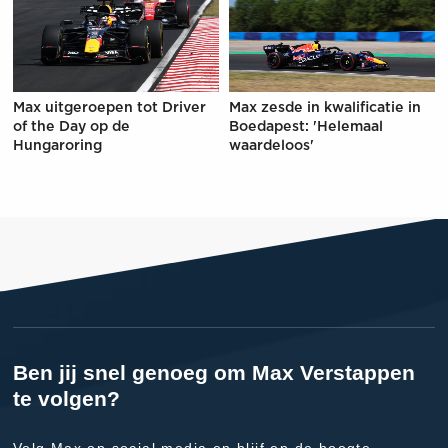
Max uitgeroepen tot Driver
Max zesde in kwalificatie in
of the Day op de
Boedapest: 'Helemaal
Hungaroring
waardeloos'
Ben jij snel genoeg om Max Verstappen
te volgen?