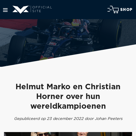
SHOP
Helmut Marko en Christian
Horner over hun
wereldkampioenen
Gepubliceerd op 23 december 2022 door Johan Peeters