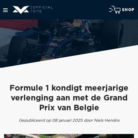
SHOP
Formule 1 kondigt meerjarige
verlenging aan met de Grand
Prix van Belgie
Gepubliceerd op 08 januari 2025 door Niels Hendrix