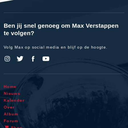
Ben jij snel genoeg om Max Verstappen
te volgen?
Volg Max op social media en blijf op de hoogte.
Home
Nieuws
Kalender
Over
Album
Forum
Shop