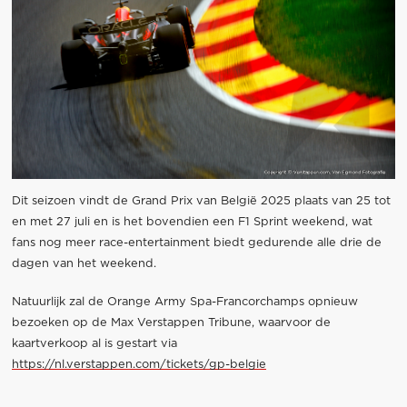
Dit seizoen vindt de Grand Prix van België 2025 plaats van 25 tot
en met 27 juli en is het bovendien een F1 Sprint weekend, wat
fans nog meer race-entertainment biedt gedurende alle drie de
dagen van het weekend.
Natuurlijk zal de Orange Army Spa-Francorchamps opnieuw
bezoeken op de Max Verstappen Tribune, waarvoor de
kaartverkoop al is gestart via
https://nl.verstappen.com/tickets/gp-belgie