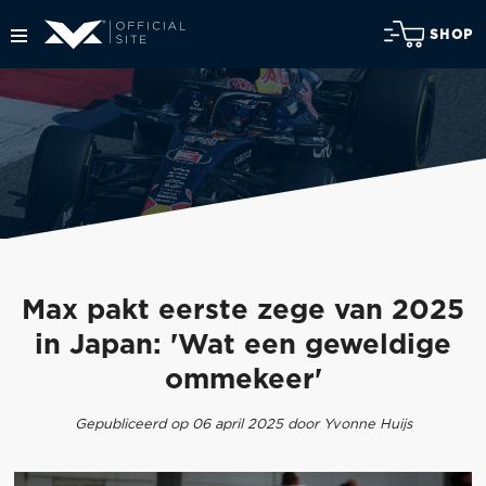
SHOP
Max pakt eerste zege van 2025
in Japan: 'Wat een geweldige
ommekeer'
Gepubliceerd op 06 april 2025 door Yvonne Huijs