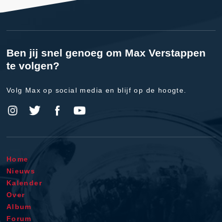
Ben jij snel genoeg om Max Verstappen
te volgen?
Volg Max op social media en blijf op de hoogte.
Home
Nieuws
Kalender
Over
Album
Forum