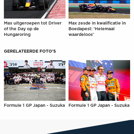
Max uitgeroepen tot Driver
Max zesde in kwalificatie in
of the Day op de
Boedapest: 'Helemaal
Hungaroring
waardeloos'
GERELATEERDE FOTO'S
Formule 1 GP Japan - Suzuka
Formule 1 GP Japan - Suzuka