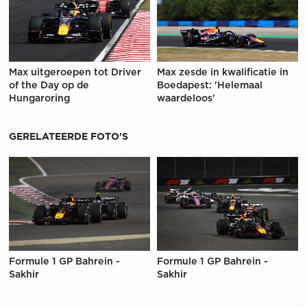
Max uitgeroepen tot Driver
Max zesde in kwalificatie in
of the Day op de
Boedapest: 'Helemaal
Hungaroring
waardeloos'
GERELATEERDE FOTO'S
Formule 1 GP Bahrein -
Formule 1 GP Bahrein -
Sakhir
Sakhir