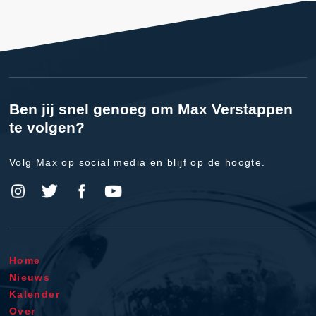
Ben jij snel genoeg om Max Verstappen
te volgen?
Volg Max op social media en blijf op de hoogte.
Home
Nieuws
Kalender
Over