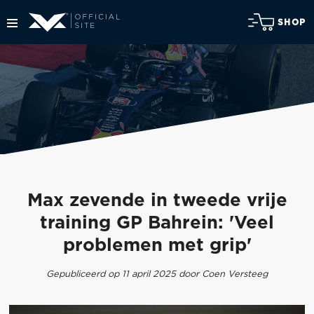
SHOP
Max zevende in tweede vrije
training GP Bahrein: 'Veel
problemen met grip'
Gepubliceerd op 11 april 2025 door Coen Versteeg