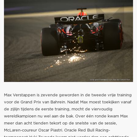
Max Verstappen is zevende geworden in de tweede vrije training
voor de Grand Prix van Bahrein. Nadat Max moest toekijken vanaf
de zijlijn tijdens de eerste training, mocht de viervoudig
wereldkampioen nu wel aan de bak. Over één ronde kwam Max
meer dan acht tienden tekort op de snelste van de sessie,
McLaren-coureur Oscar Piastri. Oracle Red Bull Racing-