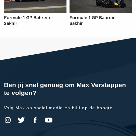
Formule 1 GP Bahrein -
Formule 1 GP Bahrein -
Sakhir
Sakhir
Ben jij snel genoeg om Max Verstappen
te volgen?
Volg Max op social media en blijf op de hoogte.