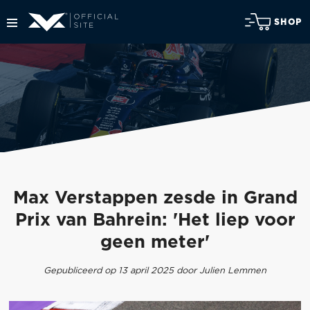
SHOP
Max Verstappen zesde in Grand
Prix van Bahrein: 'Het liep voor
geen meter'
Gepubliceerd op 13 april 2025 door Julien Lemmen