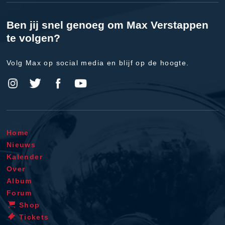
Ben jij snel genoeg om Max Verstappen
te volgen?
Volg Max op social media en blijf op de hoogte.
Home
Nieuws
Kalender
Over
Album
Forum
Shop
Tickets