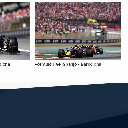
elona
Formule 1 GP Spanje - Barcelona