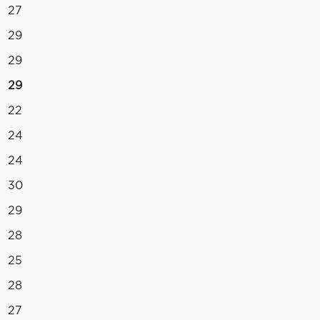
27
29
29
29
22
24
24
30
29
28
25
28
27