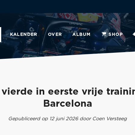
KALENDER
OVER
ALBUM
SHOP
vierde in eerste vrije traini
Barcelona
Gepubliceerd op 12 juni 2026 door Coen Versteeg