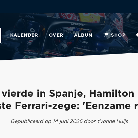
KALENDER
OVER
ALBUM
SHOP
vierde in Spanje, Hamilton
ste Ferrari-zege: 'Eenzame r
Gepubliceerd op 14 juni 2026 door Yvonne Huijs