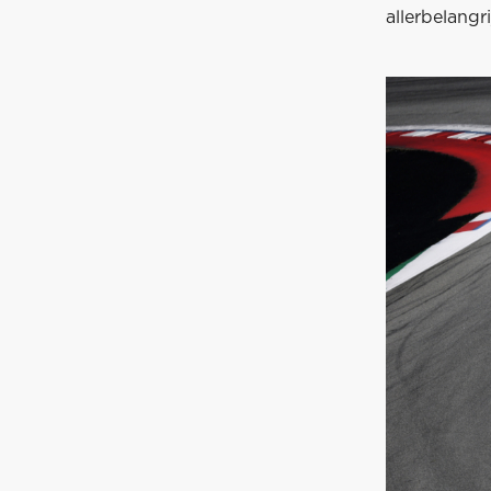
allerbelangri