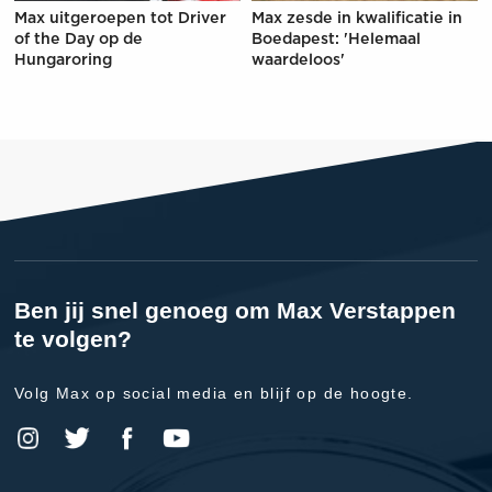
Max uitgeroepen tot Driver
Max zesde in kwalificatie in
of the Day op de
Boedapest: 'Helemaal
Hungaroring
waardeloos'
Ben jij snel genoeg om Max Verstappen
te volgen?
Volg Max op social media en blijf op de hoogte.