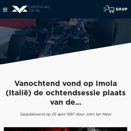
SHOP
Vanochtend vond op Imola
(Italië) de ochtendsessie plaats
van de...
Gepubliceerd op 25 april 1997 door John ter Meer