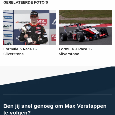
GERELATEERDE FOTO'S
Formule 3 Race 1 -
Formule 3 Race 1 -
Silverstone
Silverstone
Ben jij snel genoeg om Max Verstappen
te volgen?