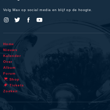
Volg Max op social media en blijf op de hoogte.
Home
Nieuws
Kalender
Over
Album
Forum
Shop
Tickets
Zoeken