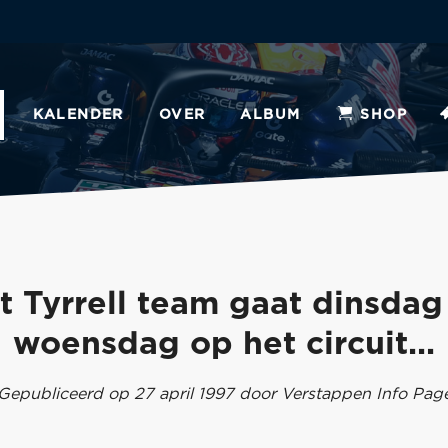
KALENDER
OVER
ALBUM
SHOP
t Tyrrell team gaat dinsdag
woensdag op het circuit...
Gepubliceerd op 27 april 1997 door Verstappen Info Pag