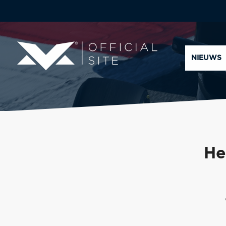
NIEUWS
He