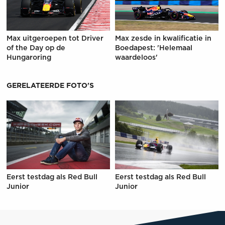
Max uitgeroepen tot Driver
Max zesde in kwalificatie in
of the Day op de
Boedapest: 'Helemaal
Hungaroring
waardeloos'
GERELATEERDE FOTO'S
Eerst testdag als Red Bull
Eerst testdag als Red Bull
Junior
Junior