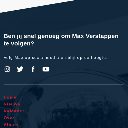
Ben jij snel genoeg om Max Verstappen
te volgen?
Volg Max op social media en blijf op de hoogte.
Home
Nieuws
Kalender
Over
Album