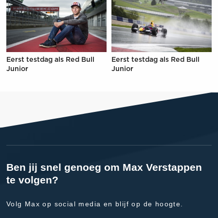
Eerst testdag als Red Bull
Eerst testdag als Red Bull
Junior
Junior
Ben jij snel genoeg om Max Verstappen
te volgen?
Volg Max op social media en blijf op de hoogte.