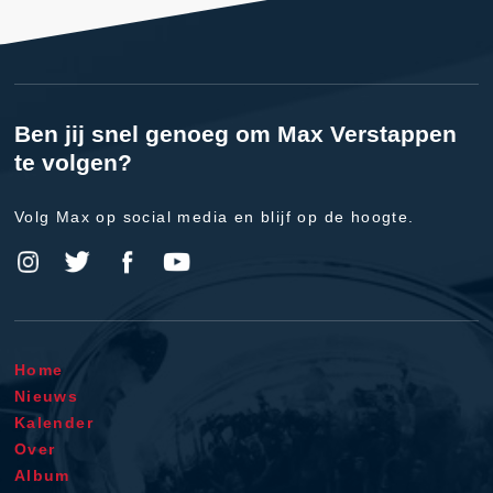
Ben jij snel genoeg om Max Verstappen
te volgen?
Volg Max op social media en blijf op de hoogte.
Home
Nieuws
Kalender
Over
Album