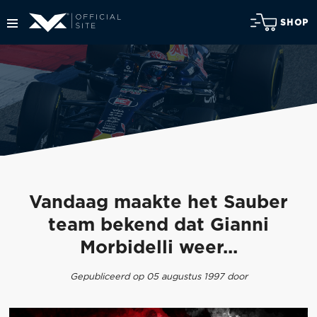
SHOP
Vandaag maakte het Sauber
team bekend dat Gianni
Morbidelli weer...
Gepubliceerd op 05 augustus 1997 door