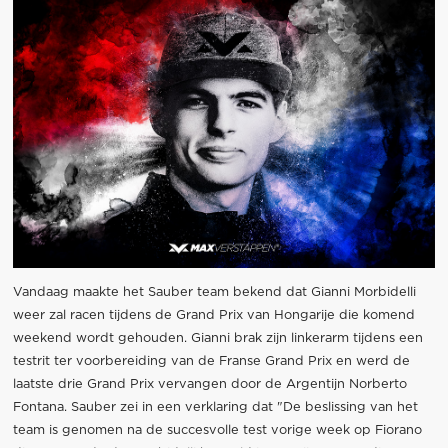
Vandaag maakte het Sauber team bekend dat Gianni Morbidelli
weer zal racen tijdens de Grand Prix van Hongarije die komend
weekend wordt gehouden. Gianni brak zijn linkerarm tijdens een
testrit ter voorbereiding van de Franse Grand Prix en werd de
laatste drie Grand Prix vervangen door de Argentijn Norberto
Fontana. Sauber zei in een verklaring dat "De beslissing van het
team is genomen na de succesvolle test vorige week op Fiorano