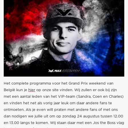
Het complete programma voor het Grand Prix weekend van
België kun je
hier
op onze site vinden. Wij zullen er ook bij zijn
met een aantal leden van het VIP-team (Sandra, Coen en Charles)
en vinden het net als vorig jaar leuk om daar andere fans te
ontmoeten. Als je even wilt praten met andere fans of met ons
dan nodigen we jullie uit om op zondag 24 augustus tussen 12.00
en 13.00 langs te komen. Wij staan daar met een Jos the Boss vlag