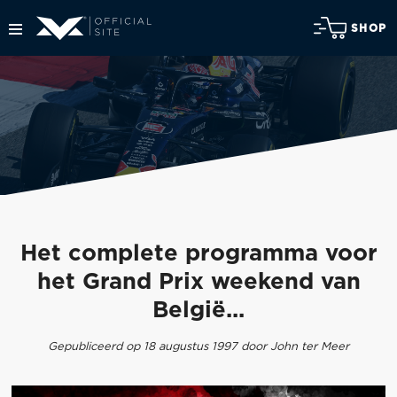
SHOP
Het complete programma voor
het Grand Prix weekend van
België...
Gepubliceerd op 18 augustus 1997 door John ter Meer