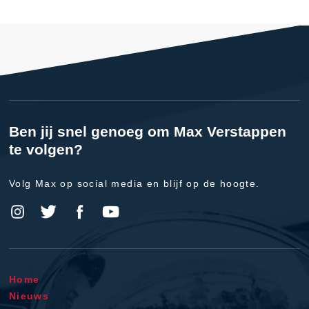
Ben jij snel genoeg om Max Verstappen
te volgen?
Volg Max op social media en blijf op de hoogte.
Home
Nieuws