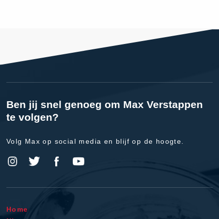
Ben jij snel genoeg om Max Verstappen
te volgen?
Volg Max op social media en blijf op de hoogte.
Home