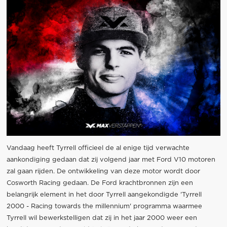
Vandaag heeft Tyrrell officieel de al enige tijd verwachte
aankondiging gedaan dat zij volgend jaar met Ford V10 motoren
zal gaan rijden. De ontwikkeling van deze motor wordt door
Cosworth Racing gedaan. De Ford krachtbronnen zijn een
belangrijk element in het door Tyrrell aangekondigde 'Tyrrell
2000 - Racing towards the millennium' programma waarmee
Tyrrell wil bewerkstelligen dat zij in het jaar 2000 weer een