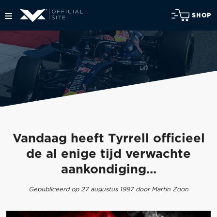
SHOP
Vandaag heeft Tyrrell officieel
de al enige tijd verwachte
aankondiging...
Gepubliceerd op 27 augustus 1997 door Martin Zoon