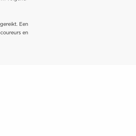
gereikt. Een
 coureurs en