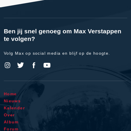
Ben jij snel genoeg om Max Verstappen
te volgen?
Volg Max op social media en blijf op de hoogte.
Home
Nieuws
Kalender
Over
Album
Forum