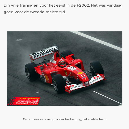
zijn vrije trainingen voor het eerst in de F2002. Het was vandaag
goed voor de tweede snelste tijd.
Ferrari was vandaag, zonder bedreiging, het snelste team