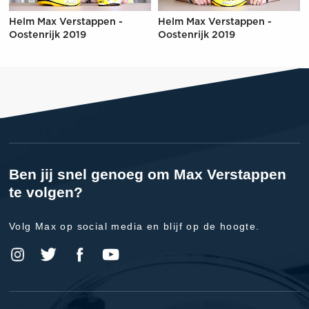
Helm Max Verstappen -
Helm Max Verstappen -
Oostenrijk 2019
Oostenrijk 2019
Ben jij snel genoeg om Max Verstappen
te volgen?
Volg Max op social media en blijf op de hoogte.