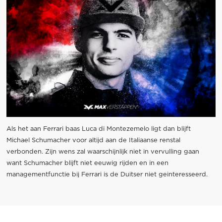
Als het aan Ferrari baas Luca di Montezemelo ligt dan blijft
Michael Schumacher voor altijd aan de Italiaanse renstal
verbonden. Zijn wens zal waarschijnlijk niet in vervulling gaan
want Schumacher blijft niet eeuwig rijden en in een
managementfunctie bij Ferrari is de Duitser niet geinteresseerd.