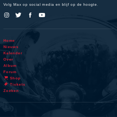
Volg Max op social media en blijf op de hoogte.
Home
Nieuws
Kalender
Over
Album
Forum
Shop
Tickets
Zoeken