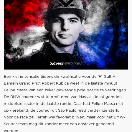
Een kleine sensatie tijdens de kwalificatie voor de 'F1 Gulf Air
Bahrein Grand Prix': Robert Kubica weet in de laatste minuut
Felipe Massa van een zeker gewaande pole positie te verdringen.
De BMW coureur wist te profiteren van Massa's slecht gereden
middelste sector in de laatste ronde. Daar had Felipe Massa niet
op gerekend, de coureur uit Sao Paulo reed verder ijzersterk.
Voor de race zal Ferrari wel favoriet blijven, maar voor het BMW-
Sauber team mag dit zonder meer een opsteker genoemd
worden.