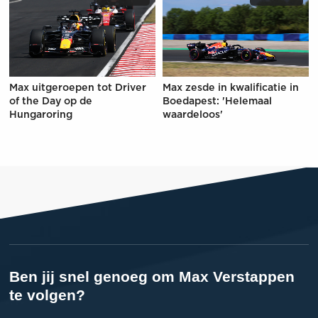
Max uitgeroepen tot Driver
Max zesde in kwalificatie in
of the Day op de
Boedapest: 'Helemaal
Hungaroring
waardeloos'
Ben jij snel genoeg om Max Verstappen
te volgen?