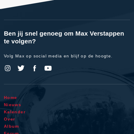
Ben jij snel genoeg om Max Verstappen
te volgen?
Volg Max op social media en blijf op de hoogte.
Home
Nieuws
Kalender
Over
Album
Forum