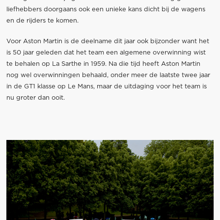
liefhebbers doorgaans ook een unieke kans dicht bij de wagens
en de rijders te komen.
Voor Aston Martin is de deelname dit jaar ook bijzonder want het
is 50 jaar geleden dat het team een algemene overwinning wist
te behalen op La Sarthe in 1959. Na die tijd heeft Aston Martin
nog wel overwinningen behaald, onder meer de laatste twee jaar
in de GT1 klasse op Le Mans, maar de uitdaging voor het team is
nu groter dan ooit.