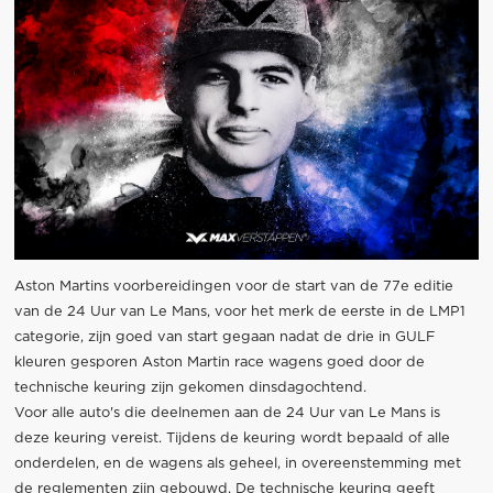
Aston Martins voorbereidingen voor de start van de 77e editie
van de 24 Uur van Le Mans, voor het merk de eerste in de LMP1
categorie, zijn goed van start gegaan nadat de drie in GULF
kleuren gesporen Aston Martin race wagens goed door de
technische keuring zijn gekomen dinsdagochtend.
Voor alle auto's die deelnemen aan de 24 Uur van Le Mans is
deze keuring vereist. Tijdens de keuring wordt bepaald of alle
onderdelen, en de wagens als geheel, in overeenstemming met
de reglementen zijn gebouwd. De technische keuring geeft