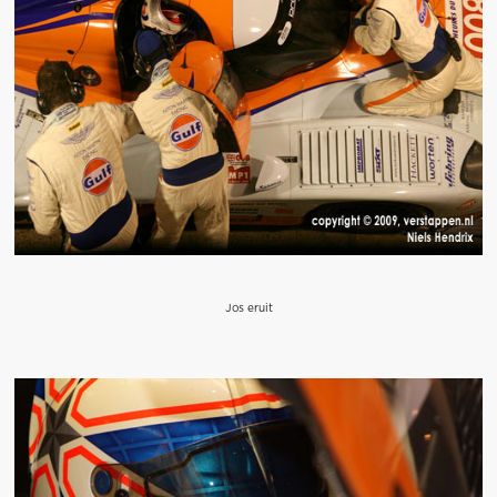
Jos eruit