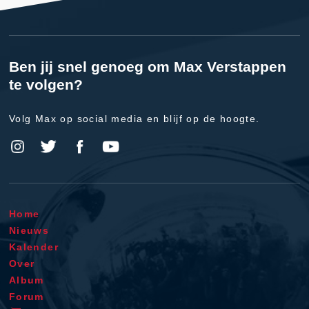
Ben jij snel genoeg om Max Verstappen
te volgen?
Volg Max op social media en blijf op de hoogte.
Home
Nieuws
Kalender
Over
Album
Forum