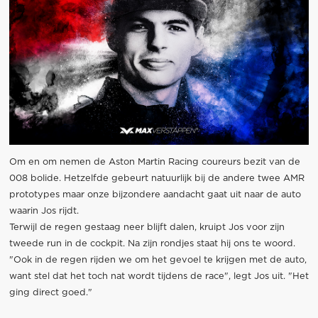
Om en om nemen de Aston Martin Racing coureurs bezit van de
008 bolide. Hetzelfde gebeurt natuurlijk bij de andere twee AMR
prototypes maar onze bijzondere aandacht gaat uit naar de auto
waarin Jos rijdt.
Terwijl de regen gestaag neer blijft dalen, kruipt Jos voor zijn
tweede run in de cockpit. Na zijn rondjes staat hij ons te woord.
"Ook in de regen rijden we om het gevoel te krijgen met de auto,
want stel dat het toch nat wordt tijdens de race", legt Jos uit. "Het
ging direct goed."