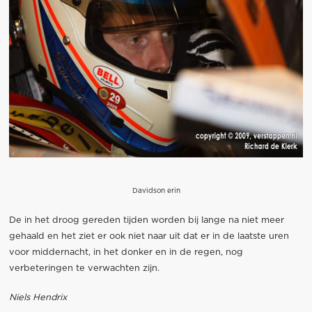
Davidson erin
De in het droog gereden tijden worden bij lange na niet meer
gehaald en het ziet er ook niet naar uit dat er in de laatste uren
voor middernacht, in het donker en in de regen, nog
verbeteringen te verwachten zijn.
Niels Hendrix