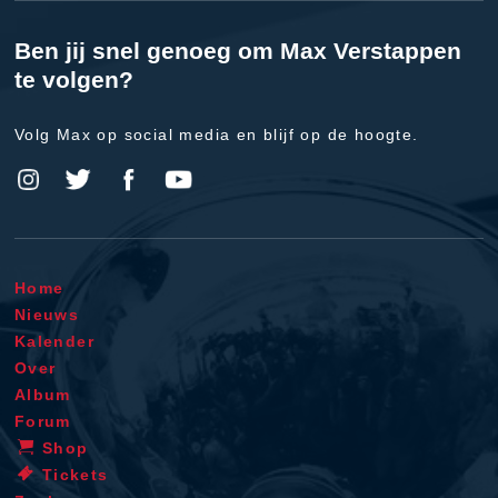
Ben jij snel genoeg om Max Verstappen
te volgen?
Volg Max op social media en blijf op de hoogte.
Home
Nieuws
Kalender
Over
Album
Forum
Shop
Tickets