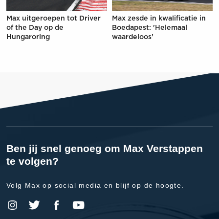
Max uitgeroepen tot Driver
Max zesde in kwalificatie in
of the Day op de
Boedapest: 'Helemaal
Hungaroring
waardeloos'
Ben jij snel genoeg om Max Verstappen
te volgen?
Volg Max op social media en blijf op de hoogte.