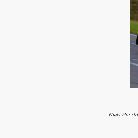
Niels Hendri