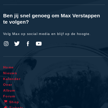
Ben jij snel genoeg om Max Verstappen
te volgen?
Volg Max op social media en blijf op de hoogte.
Home
Nieuws
Kalender
Over
Album
Forum
Shop
Tickets