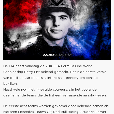
De FIA heeft vandaag de 2010 FIA Formula One World
Chapionship Entry List bekend gemaakt. Het is de eerste versie
van de lijst, maar deze is al interessant genoeg om eens te
bekijken.
Naast vele nog niet ingevulde coureurs, zijn het vooral de
deelnemende teams die de lijst een verrassende aanblik geven.
De eerste acht teams worden gevormd door bekende namen als
McLaren Mercedes, Brawn GP, Red Bull Racing, Scuderia Ferrari