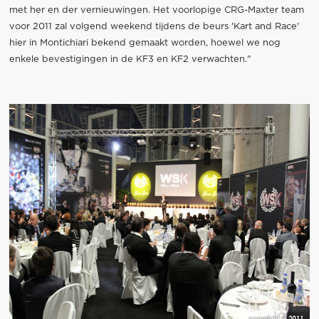
met her en der vernieuwingen. Het voorlopige CRG-Maxter team
voor 2011 zal volgend weekend tijdens de beurs 'Kart and Race'
hier in Montichiari bekend gemaakt worden, hoewel we nog
enkele bevestigingen in de KF3 en KF2 verwachten."