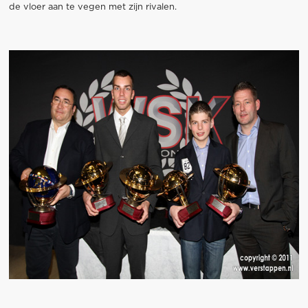
de vloer aan te vegen met zijn rivalen.