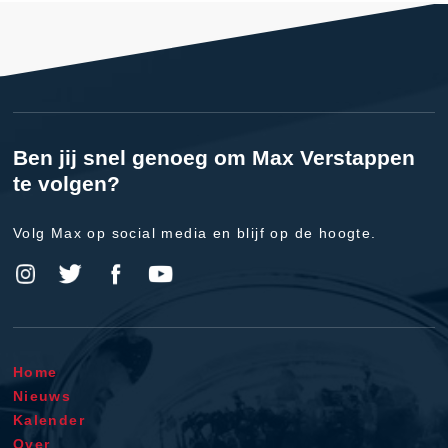
Ben jij snel genoeg om Max Verstappen
te volgen?
Volg Max op social media en blijf op de hoogte.
Home
Nieuws
Kalender
Over