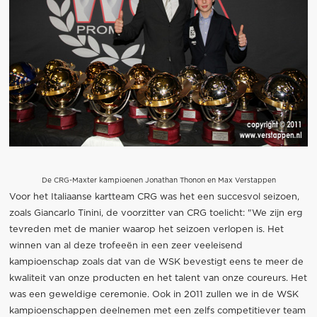
De CRG-Maxter kampioenen Jonathan Thonon en Max Verstappen
Voor het Italiaanse kartteam CRG was het een succesvol seizoen,
zoals Giancarlo Tinini, de voorzitter van CRG toelicht: "We zijn erg
tevreden met de manier waarop het seizoen verlopen is. Het
winnen van al deze trofeeën in een zeer veeleisend
kampioenschap zoals dat van de WSK bevestigt eens te meer de
kwaliteit van onze producten en het talent van onze coureurs. Het
was een geweldige ceremonie. Ook in 2011 zullen we in de WSK
kampioenschappen deelnemen met een zelfs competitiever team