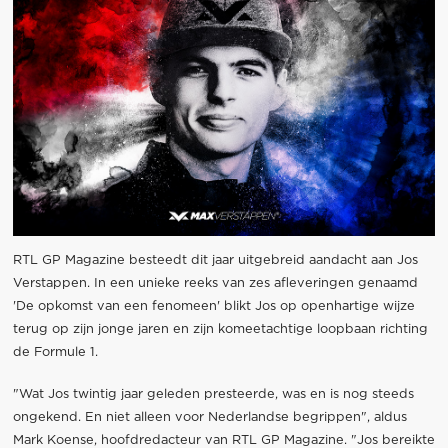
RTL GP Magazine besteedt dit jaar uitgebreid aandacht aan Jos
Verstappen. In een unieke reeks van zes afleveringen genaamd
'De opkomst van een fenomeen' blikt Jos op openhartige wijze
terug op zijn jonge jaren en zijn komeetachtige loopbaan richting
de Formule 1.
"Wat Jos twintig jaar geleden presteerde, was en is nog steeds
ongekend. En niet alleen voor Nederlandse begrippen", aldus
Mark Koense, hoofdredacteur van RTL GP Magazine. "Jos bereikte