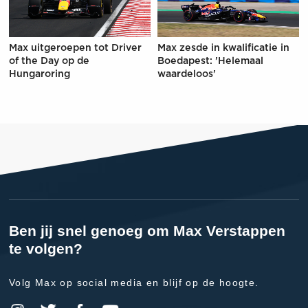
Max uitgeroepen tot Driver
Max zesde in kwalificatie in
of the Day op de
Boedapest: 'Helemaal
Hungaroring
waardeloos'
Ben jij snel genoeg om Max Verstappen
te volgen?
Volg Max op social media en blijf op de hoogte.