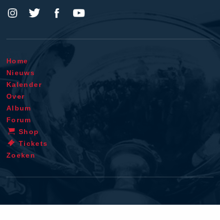
Home
Nieuws
Kalender
Over
Album
Forum
Shop
Tickets
Zoeken