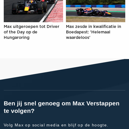
Max uitgeroepen tot Driver
Max zesde in kwalificatie in
of the Day op de
Boedapest: 'Helemaal
Hungaroring
waardeloos'
Ben jij snel genoeg om Max Verstappen
te volgen?
Volg Max op social media en blijf op de hoogte.