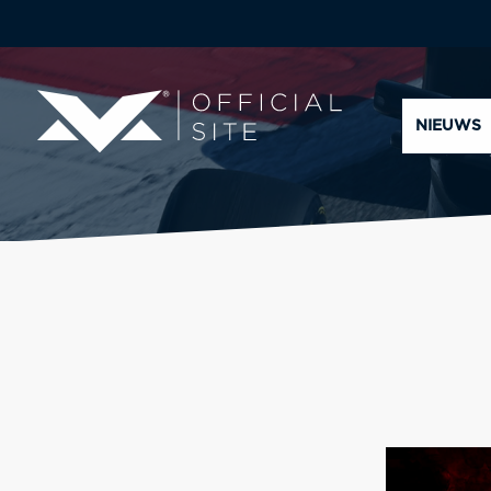
NIEUWS