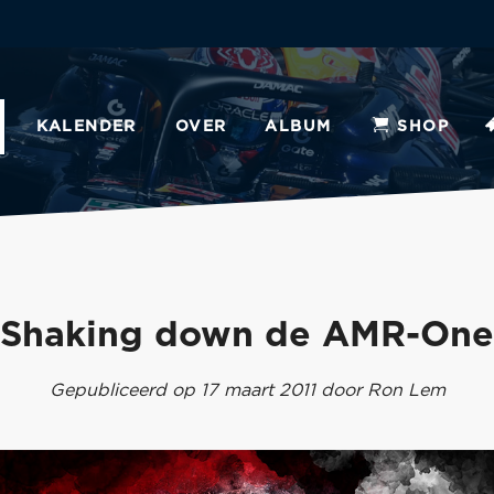
KALENDER
OVER
ALBUM
SHOP
Shaking down de AMR-One
Gepubliceerd op 17 maart 2011 door Ron Lem