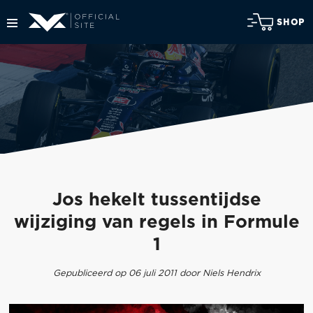
SHOP
Jos hekelt tussentijdse
wijziging van regels in Formule
1
Gepubliceerd op 06 juli 2011 door Niels Hendrix