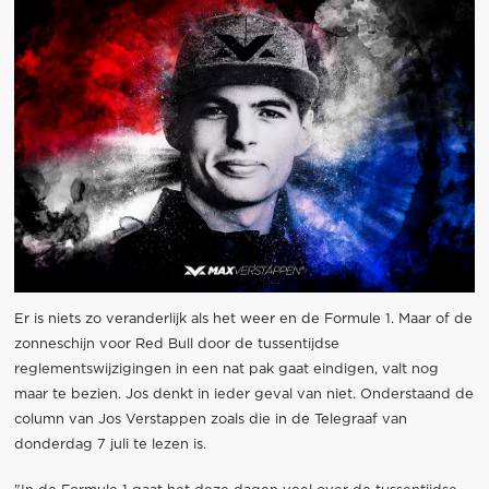
Er is niets zo veranderlijk als het weer en de Formule 1. Maar of de
zonneschijn voor Red Bull door de tussentijdse
reglementswijzigingen in een nat pak gaat eindigen, valt nog
maar te bezien. Jos denkt in ieder geval van niet. Onderstaand de
column van Jos Verstappen zoals die in de Telegraaf van
donderdag 7 juli te lezen is.