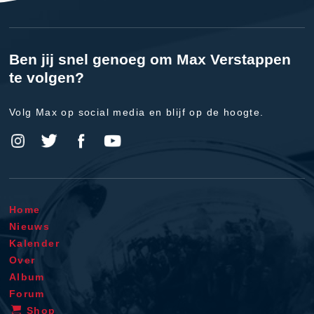
Ben jij snel genoeg om Max Verstappen
te volgen?
Volg Max op social media en blijf op de hoogte.
Home
Nieuws
Kalender
Over
Album
Forum
Shop