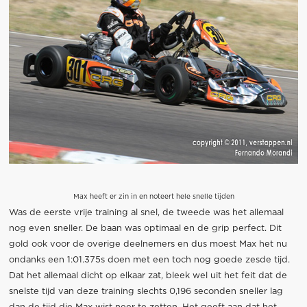
Max heeft er zin in en noteert hele snelle tijden
Was de eerste vrije training al snel, de tweede was het allemaal
nog even sneller. De baan was optimaal en de grip perfect. Dit
gold ook voor de overige deelnemers en dus moest Max het nu
ondanks een 1:01.375s doen met een toch nog goede zesde tijd.
Dat het allemaal dicht op elkaar zat, bleek wel uit het feit dat de
snelste tijd van deze training slechts 0,196 seconden sneller lag