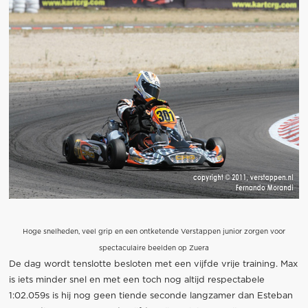
Hoge snelheden, veel grip en een ontketende Verstappen junior zorgen voor
spectaculaire beelden op Zuera
De dag wordt tenslotte besloten met een vijfde vrije training. Max
is iets minder snel en met een toch nog altijd respectabele
1:02.059s is hij nog geen tiende seconde langzamer dan Esteban