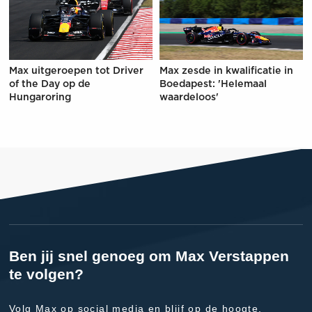
Max uitgeroepen tot Driver
Max zesde in kwalificatie in
of the Day op de
Boedapest: 'Helemaal
Hungaroring
waardeloos'
Ben jij snel genoeg om Max Verstappen
te volgen?
Volg Max op social media en blijf op de hoogte.