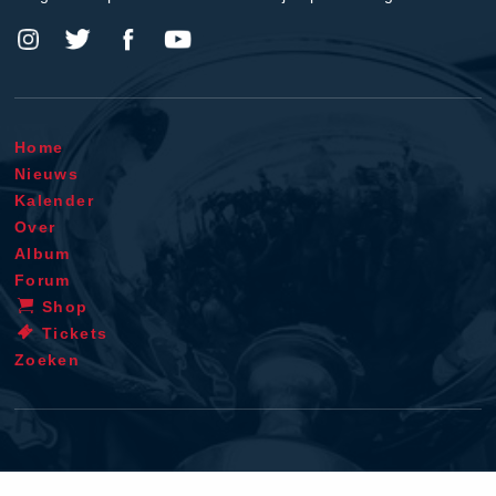
Home
Nieuws
Kalender
Over
Album
Forum
Shop
Tickets
Zoeken