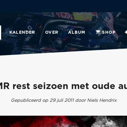
KALENDER
OVER
ALBUM
SHOP
R rest seizoen met oude a
Gepubliceerd op 29 juli 2011 door Niels Hendrix