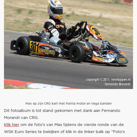
Max op zijn CRG kart met Parilla motor en Vega banden
Dit fotoalbum is tot stand gekomen met dank aan Fernando
Morandi van CRG.
Klik hier
om de foto's van Max tijdens de vierde ronde van de
WSK Euro Series te bekijken of klik in de linker balk op "Foto's