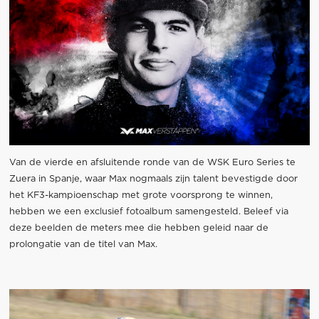
Van de vierde en afsluitende ronde van de WSK Euro Series te
Zuera in Spanje, waar Max nogmaals zijn talent bevestigde door
het KF3-kampioenschap met grote voorsprong te winnen,
hebben we een exclusief fotoalbum samengesteld. Beleef via
deze beelden de meters mee die hebben geleid naar de
prolongatie van de titel van Max.