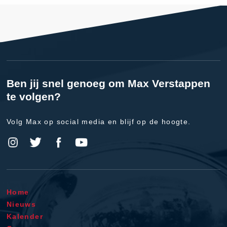
Ben jij snel genoeg om Max Verstappen
te volgen?
Volg Max op social media en blijf op de hoogte.
Home
Nieuws
Kalender