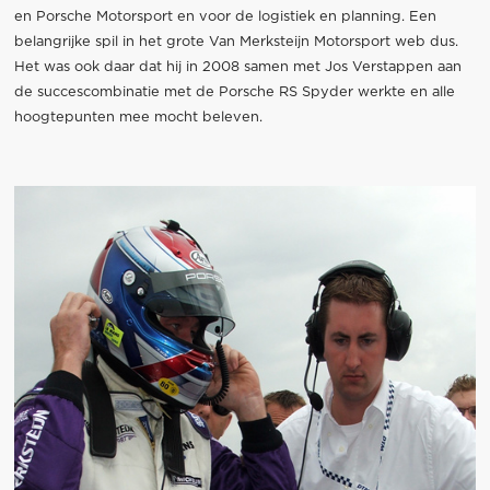
en Porsche Motorsport en voor de logistiek en planning. Een
belangrijke spil in het grote Van Merksteijn Motorsport web dus.
Het was ook daar dat hij in 2008 samen met Jos Verstappen aan
de succescombinatie met de Porsche RS Spyder werkte en alle
hoogtepunten mee mocht beleven.