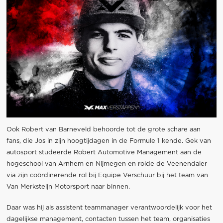
Ook Robert van Barneveld behoorde tot de grote schare aan
fans, die Jos in zijn hoogtijdagen in de Formule 1 kende. Gek van
autosport studeerde Robert Automotive Management aan de
hogeschool van Arnhem en Nijmegen en rolde de Veenendaler
via zijn coördinerende rol bij Equipe Verschuur bij het team van
Van Merksteijn Motorsport naar binnen.
Daar was hij als assistent teammanager verantwoordelijk voor het
dagelijkse management, contacten tussen het team, organisaties