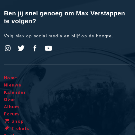
Ben jij snel genoeg om Max Verstappen
te volgen?
Volg Max op social media en blijf op de hoogte.
Home
Nieuws
Kalender
Over
Album
Forum
Shop
Tickets