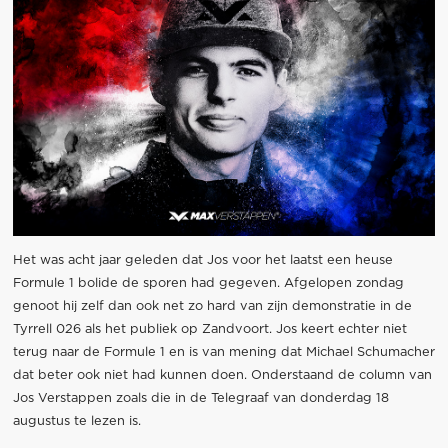
Het was acht jaar geleden dat Jos voor het laatst een heuse
Formule 1 bolide de sporen had gegeven. Afgelopen zondag
genoot hij zelf dan ook net zo hard van zijn demonstratie in de
Tyrrell 026 als het publiek op Zandvoort. Jos keert echter niet
terug naar de Formule 1 en is van mening dat Michael Schumacher
dat beter ook niet had kunnen doen. Onderstaand de column van
Jos Verstappen zoals die in de Telegraaf van donderdag 18
augustus te lezen is.