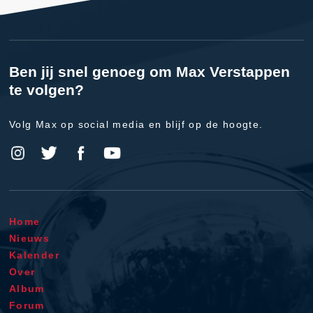
Ben jij snel genoeg om Max Verstappen
te volgen?
Volg Max op social media en blijf op de hoogte.
Home
Nieuws
Kalender
Over
Album
Forum