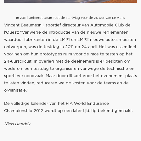
In 2011 hanteerde Jean Todt de startvlag voor de 24 Uur van Le Mans
Vincent Beaumesnil, sportief directeur van Automobile Club de
l'Ouest: "Vanwege de introductie van de nieuwe reglementen,
waardoor fabrikanten in de LMP1 en LMP2 nieuwe auto's moesten
ontwerpen, was de testdag in 2011 op 24 april. Het was essentieel
voor hen om hun prototypes ruim voor de race te testen op het
24-uurscircuit. In overleg met de deelnemers is er besloten om
wederom een testdag te organiseren vanwege de technische en
sportieve noodzaak. Maar door dit kort voor het evenement plaats
te laten vinden, reduceren we de kosten voor de teams en de
organisatie."
De volledige kalender van het FIA World Endurance
Championship 2012 wordt op een later tijdstip bekend gemaakt.
Niels Hendrix