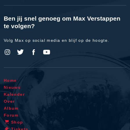
Ben jij snel genoeg om Max Verstappen
te volgen?
Volg Max op social media en blijf op de hoogte.
Home
Nieuws
Kalender
Over
Album
Forum
Shop
Tickets