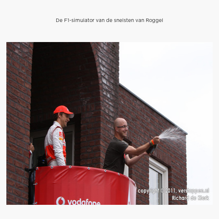
De F1-simulator van de snelsten van Roggel