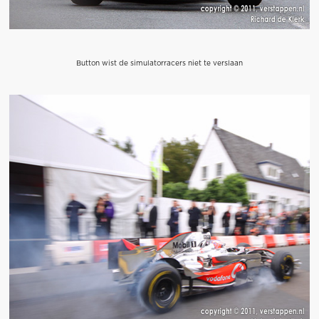
Button wist de simulatorracers niet te verslaan