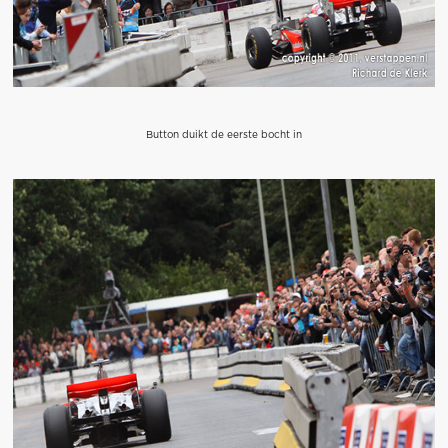
Button duikt de eerste bocht in