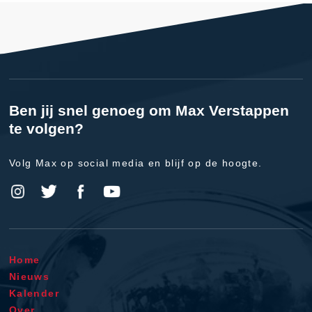
Ben jij snel genoeg om Max Verstappen
te volgen?
Volg Max op social media en blijf op de hoogte.
Home
Nieuws
Kalender
Over