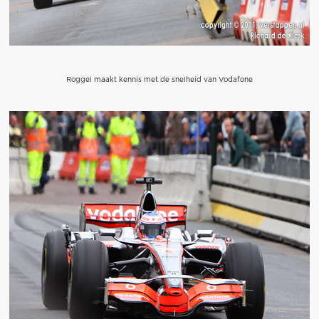
Roggel maakt kennis met de snelheid van Vodafone