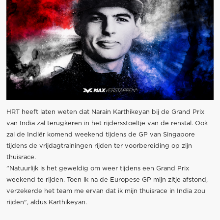
HRT heeft laten weten dat Narain Karthikeyan bij de Grand Prix
van India zal terugkeren in het rijdersstoeltje van de renstal. Ook
zal de Indiër komend weekend tijdens de GP van Singapore
tijdens de vrijdagtrainingen rijden ter voorbereiding op zijn
thuisrace.
"Natuurlijk is het geweldig om weer tijdens een Grand Prix
weekend te rijden. Toen ik na de Europese GP mijn zitje afstond,
verzekerde het team me ervan dat ik mijn thuisrace in India zou
rijden", aldus Karthikeyan.