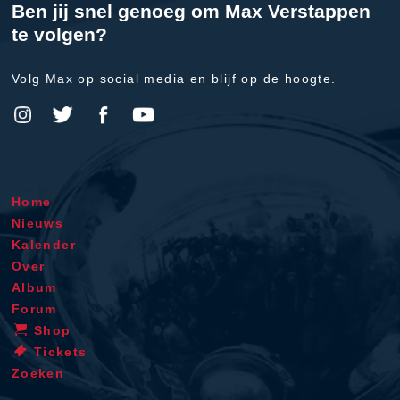
Ben jij snel genoeg om Max Verstappen
te volgen?
Volg Max op social media en blijf op de hoogte.
Home
Nieuws
Kalender
Over
Album
Forum
Shop
Tickets
Zoeken